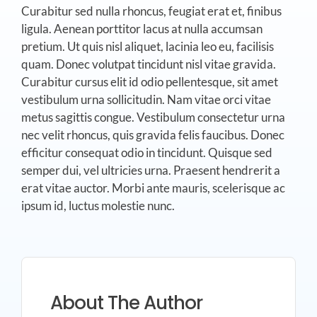
Curabitur sed nulla rhoncus, feugiat erat et, finibus
ligula. Aenean porttitor lacus at nulla accumsan
pretium. Ut quis nisl aliquet, lacinia leo eu, facilisis
quam. Donec volutpat tincidunt nisl vitae gravida.
Curabitur cursus elit id odio pellentesque, sit amet
vestibulum urna sollicitudin. Nam vitae orci vitae
metus sagittis congue. Vestibulum consectetur urna
nec velit rhoncus, quis gravida felis faucibus. Donec
efficitur consequat odio in tincidunt. Quisque sed
semper dui, vel ultricies urna. Praesent hendrerit a
erat vitae auctor. Morbi ante mauris, scelerisque ac
ipsum id, luctus molestie nunc.
About The Author