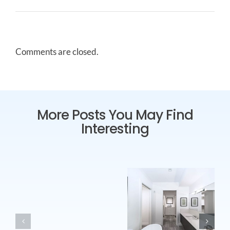
Comments are closed.
More Posts You May Find
Interesting